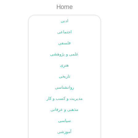
Home
ادبی
اجتماعی
فلسفی
علمی و پژوهشی
هنری
تاریخی
روانشناسی
مدیریت و کسب و کار
مذهبی و عرفانی
سیاسی
آموزشی