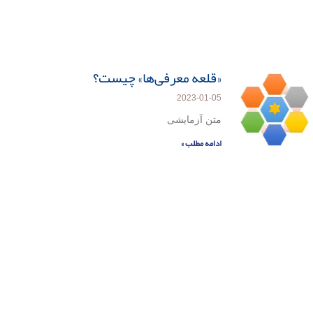
«قلعه معرفی‌ها» چیست؟
2023-01-05
متن آزمایشی
ادامه مطلب »