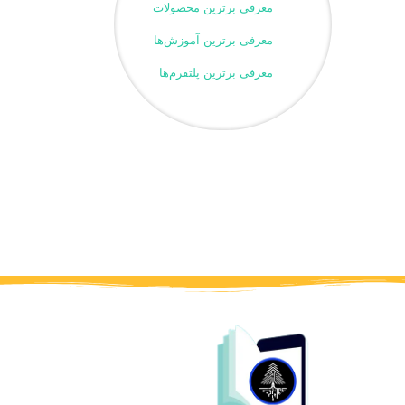
معرفی برترین محصولات
معرفی برترین آموزش‌ها
معرفی برترین پلتفرم‌ها