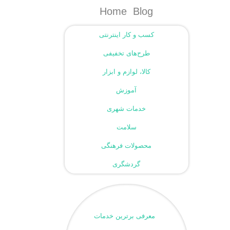
Home
Blog
کسب و کار اینترنتی
طرح‌های تخفیفی
کالا، لوازم و ابزار
آموزش
خدمات شهری
سلامت
محصولات فرهنگی
گردشگری
معرفی برترین خدمات