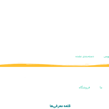
ومی
دسته‌بندی نشده
ما
فروشگاه
قلعه معرفی‌ها