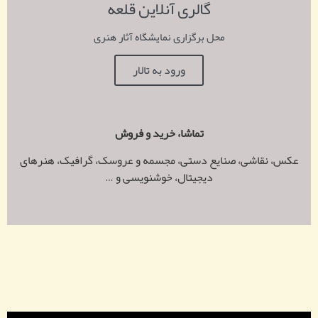
گالری آنلاین قلعه
محل برگزاری نمایشگاه آثار هنری
ورود به تالار
تماشا، خرید و فروش
عکس، نقاشی، صنایع دستی، مجسمه و عروسک، گرافیک، هنرهای
دیجیتال، خوشنویسی و …