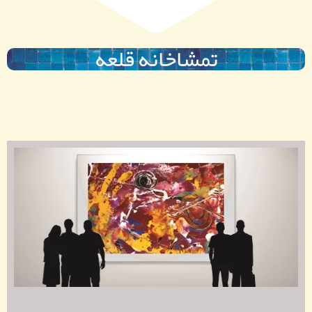
تمشاخانه قلعه