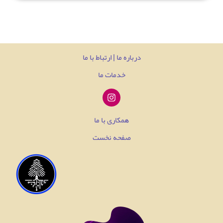
درباره ما | ارتباط با ما
خدمات ما
همکاری با ما
صفحه نخست