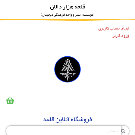
قلعه هزار دالان
(موسسه، نشر و واحد فرهنگی دیجیتال)
ایجاد حساب کاربری
ورود کاربر
فروشگاه آنلاین قلعه