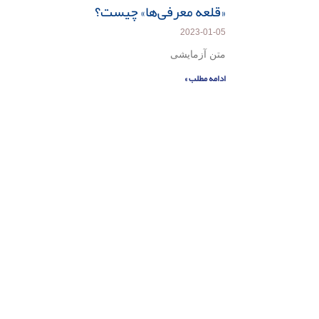
«قلعه معرفی‌ها» چیست؟
2023-01-05
متن آزمایشی
ادامه مطلب »