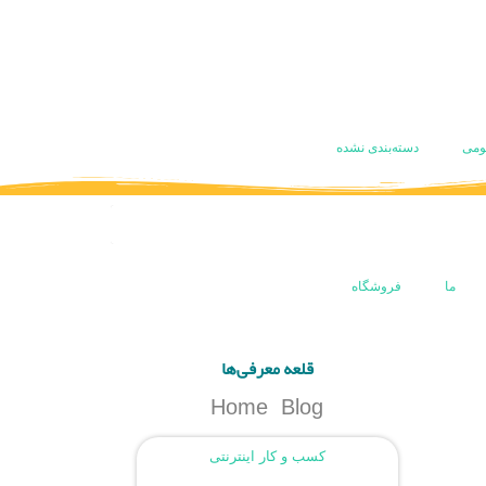
ومی
دسته‌بندی نشده
ما
فروشگاه
قلعه معرفی‌ها
Home
Blog
کسب و کار اینترنتی