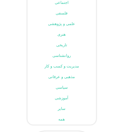
اجتماعی
فلسفی
علمی و پژوهشی
هنری
تاریخی
روانشناسی
مدیریت و کسب و کار
مذهبی و عرفانی
سیاسی
آموزشی
سایر
همه