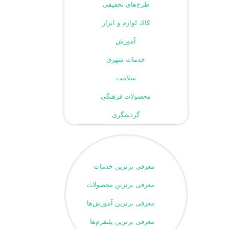
طرح‌های تخفیفی
کالا، لوازم و ابزار
آموزش
خدمات شهری
سلامت
محصولات فرهنگی
گردشگری
معرفی برترین خدمات
معرفی برترین محصولات
معرفی برترین آموزش‌ها
معرفی برترین پلتفرم‌ها