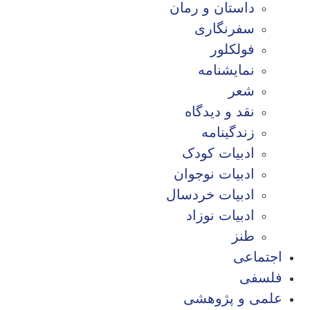
داستان و رمان
سفرنگاری
فولکلور
نمایشنامه
شعر
نقد و دیدگاه
زندگینامه
ادبیات کودک
ادبیات نوجوان
ادبیات خردسال
ادبیات نوزاد
طنز
اجتماعی
فلسفی
علمی و پژوهشی