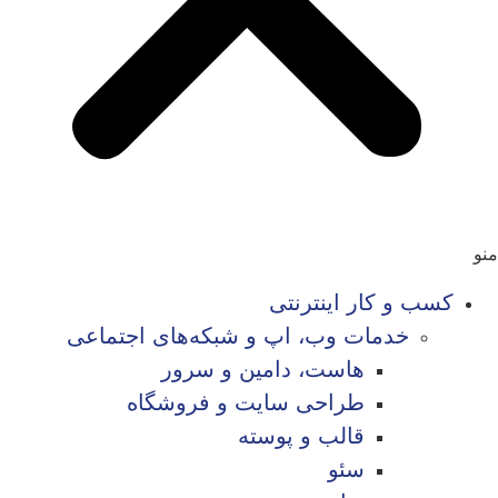
منو
کسب و کار اینترنتی
خدمات وب، اپ و شبکه‌های اجتماعی
هاست، دامین و سرور
طراحی سایت و فروشگاه
قالب و پوسته
سئو