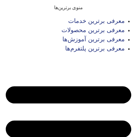
منوی برترین‌ها
معرفی برترین خدمات
معرفی برترین محصولات
معرفی برترین آموزش‌ها
معرفی برترین پلتفرم‌ها