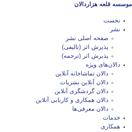
موسسه قلعه هزاردالان
نخست
نشر
صفحه اصلی نشر
پذیرش اثر (تالیفی)
پذیرش اثر (ترجمه)
دالان‌های ویژه
دالان تماشاخانه آنلاین
دالان آنلاین نشریات
دالان گردشگری آنلاین
دالان همکاری و کاریابی آنلاین
دالان معرفی‌ها
خدمات
همکاری