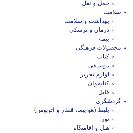
حمل و نقل
سلامت
بهداشت و سلامت
درمان و پزشکی
بیمه
محصولات فرهنگی
کتاب
موسیقی
لوازم تحریر
کتابخوان
فایل
گردشگری
بلیط (هواپیما، قطار و اتوبوس)
تور
هتل و اقامتگاه