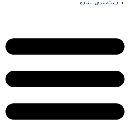
دسته‌بندی نشده