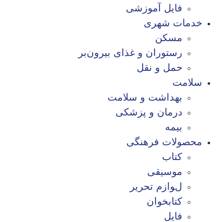
فایل آموزشی
خدمات شهری
مسکن
رستوران و غذای بیرون‌بر
حمل و نقل
سلامت
بهداشت و سلامت
درمان و پزشکی
بیمه
محصولات فرهنگی
کتاب
موسیقی
لوازم تحریر
کتابخوان
فایل