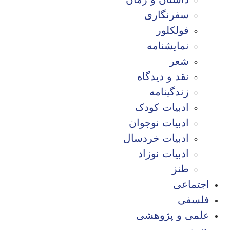
سفرنگاری
فولکلور
نمایشنامه
شعر
نقد و دیدگاه
زندگینامه
ادبیات کودک
ادبیات نوجوان
ادبیات خردسال
ادبیات نوزاد
طنز
اجتماعی
فلسفی
علمی و پژوهشی