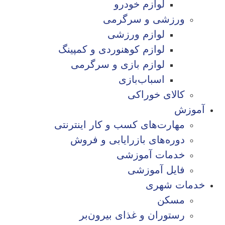
لوازم خودرو
ورزشی و سرگرمی
لوازم ورزشی
لوازم کوهنوردی و کمپینگ
لوازم بازی و سرگرمی
اسباب‌بازی
کالای خوراکی
آموزش
مهارت‌های کسب و کار اینترنتی
دوره‌های بازرایابی و فروش
خدمات آموزشی
فایل آموزشی
خدمات شهری
مسکن
رستوران و غذای بیرون‌بر