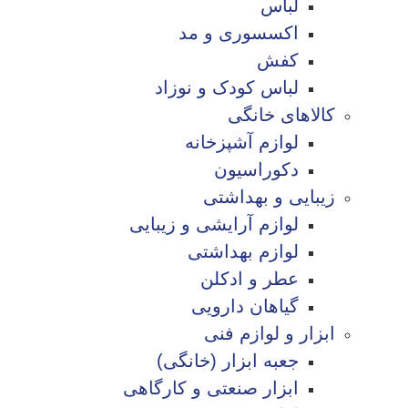
لباس
اکسسوری و مد
کفش
لباس کودک و نوزاد
کالاهای خانگی
لوازم آشپزخانه
دکوراسیون
زیبایی و بهداشتی
لوازم آرایشی و زیبایی
لوازم بهداشتی
عطر و ادکلن
گیاهان دارویی
ابزار و لوازم فنی
جعبه ابزار (خانگی)
ابزار صنعتی و کارگاهی