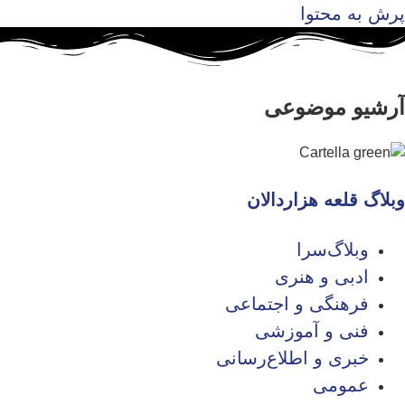
پرش به محتوا
آرشیو موضوعی
وبلاگ قلعه هزاردالان
وبلاگ‌سرا
ادبی و هنری
فرهنگی و اجتماعی
فنی و آموزشی
خبری و اطلاع‌رسانی
عمومی