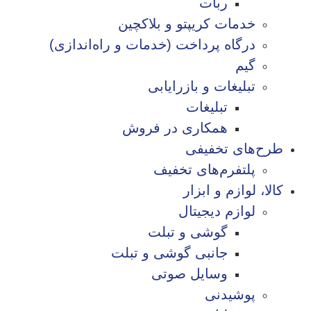
ربات
خدمات کریپتو و بلاکچین
درگاه پرداخت (خدمات و راه‌اندازی)
گیم
تبلیغات و بازرایابی
تبلیغات
همکاری در فروش
طرح‌های تخفیفی
پلتفرم‌های تخفیف
کالا، لوازم و ابزار
لوازم دیجیتال
گوشی و تبلت
جانبی گوشی و تبلت
وسایل صوتی
پوشیدنی