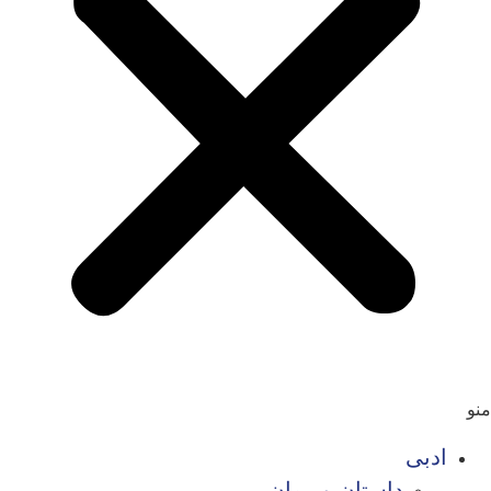
منو
ادبی
داستان و رمان