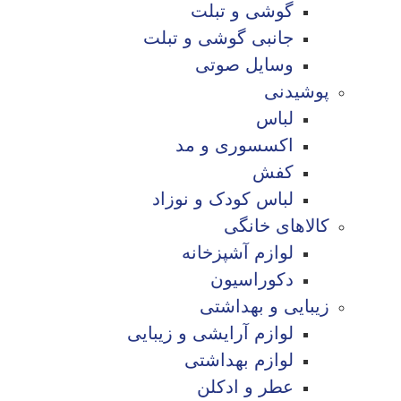
گوشی و تبلت
جانبی گوشی و تبلت
وسایل صوتی
پوشیدنی
لباس
اکسسوری و مد
کفش
لباس کودک و نوزاد
کالاهای خانگی
لوازم آشپزخانه
دکوراسیون
زیبایی و بهداشتی
لوازم آرایشی و زیبایی
لوازم بهداشتی
عطر و ادکلن