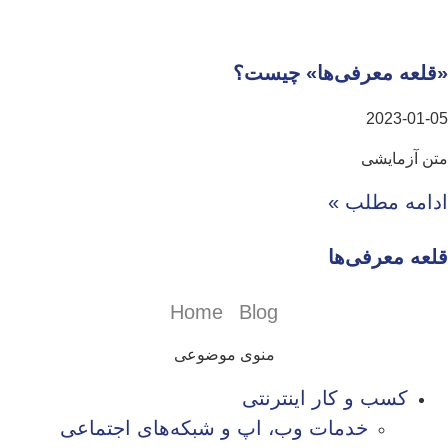
«قلعه معرفی‌ها» چیست؟
2023-01-05
متن آزمایشی
ادامه مطلب »
قلعه معرفی‌ها
Home
Blog
منوی موضوعی
کسب و کار اینترنتی
خدمات وب، اپ و شبکه‌های اجتماعی