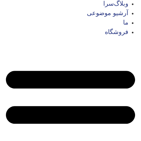
وبلاگ‌سرا
آرشیو موضوعی
ما
فروشگاه