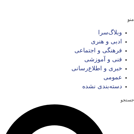
منو
وبلاگ‌سرا
ادبی و هنری
فرهنگی و اجتماعی
فنی و آموزشی
خبری و اطلاع‌رسانی
عمومی
دسته‌بندی نشده
جستجو