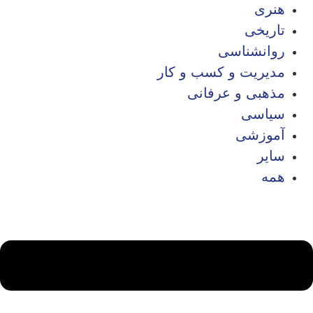
هنری
تاریخی
روانشناسی
مدیریت و کسب و کار
مذهبی و عرفانی
سیاسی
آموزشی
سایر
همه