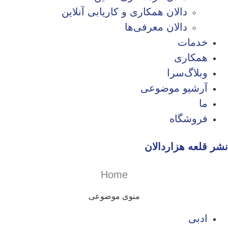
دالان همکاری و کاریابی آنلاین
دالان معرفی‌ها
خدمات
همکاری
وبلاگ‌سرا
آرشیو موضوعی
ما
فروشگاه
نشر قلعه هزاردالان
Home
منوی موضوعی
ادبی