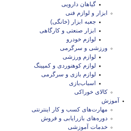
گیاهان دارویی
ابزار و لوازم فنی
جعبه ابزار (خانگی)
ابزار صنعتی و کارگاهی
لوازم خودرو
ورزشی و سرگرمی
لوازم ورزشی
لوازم کوهنوردی و کمپینگ
لوازم بازی و سرگرمی
اسباب‌بازی
کالای خوراکی
آموزش
مهارت‌های کسب و کار اینترنتی
دوره‌های بازرایابی و فروش
خدمات آموزشی