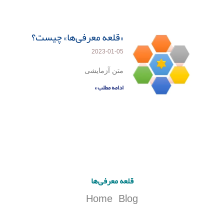
«قلعه معرفی‌ها» چیست؟
2023-01-05
متن آزمایشی
ادامه مطلب »
قلعه معرفی‌ها
Home
Blog