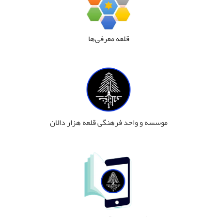
قلعه معرفی‌ها
موسسه و واحد فرهنگی قلعه هزار دالان