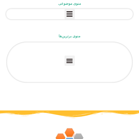
منوی موضوعی
منوی برترین‌ها