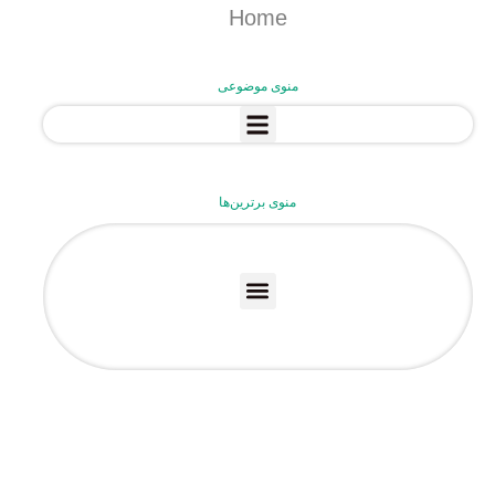
Home
منوی موضوعی
منوی برترین‌ها