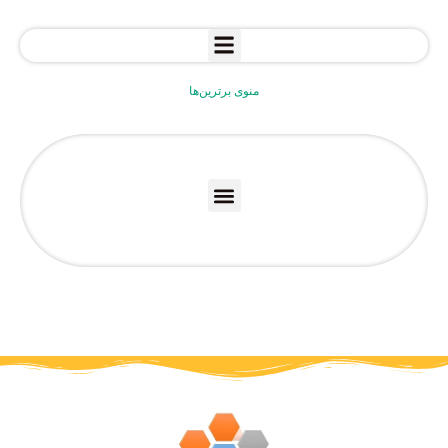
منوی برترین‌ها