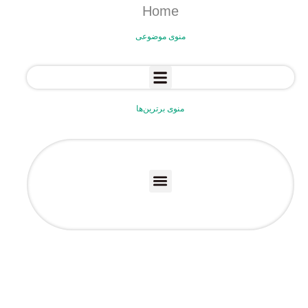
Home
منوی موضوعی
منوی برترین‌ها