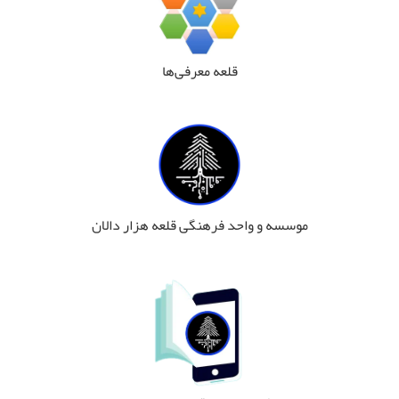
قلعه معرفی‌ها
موسسه و واحد فرهنگی قلعه هزار دالان