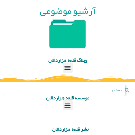
آرشیو موضوعی
وبلاگ قلعه هزاردالان
موسسه قلعه هزاردالان
نشر قلعه هزاردالان