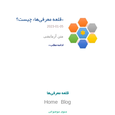
«قلعه معرفی‌ها» چیست؟
2023-01-05
متن آزمایشی
ادامه مطلب »
قلعه معرفی‌ها
Home
Blog
منوی موضوعی