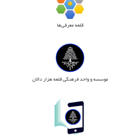
قلعه معرفی‌ها
موسسه و واحد فرهنگی قلعه هزار دالان