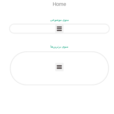
Home
منوی موضوعی
منوی برترین‌ها