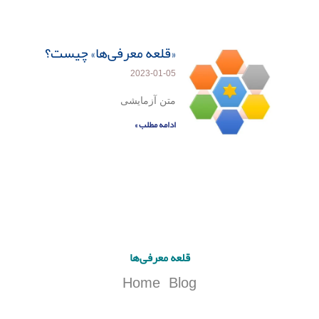
«قلعه معرفی‌ها» چیست؟
2023-01-05
متن آزمایشی
ادامه مطلب »
قلعه معرفی‌ها
Home
Blog