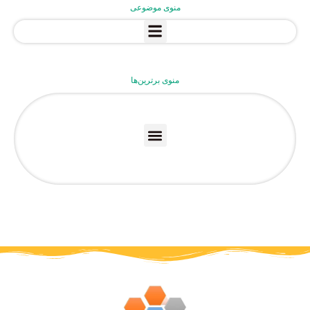
منوی موضوعی
منوی برترین‌ها