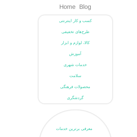
Home
Blog
کسب و کار اینترنتی
طرح‌های تخفیفی
کالا، لوازم و ابزار
آموزش
خدمات شهری
سلامت
محصولات فرهنگی
گردشگری
معرفی برترین خدمات