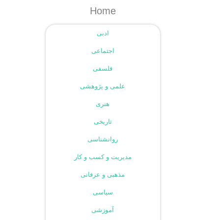
Home
ادبی
اجتماعی
فلسفی
علمی و پژوهشی
هنری
تاریخی
روانشناسی
مدیریت و کسب و کار
مذهبی و عرفانی
سیاسی
آموزشی