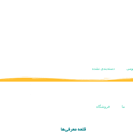
ومی
دسته‌بندی نشده
ما
فروشگاه
قلعه معرفی‌ها