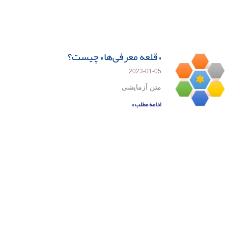
«قلعه معرفی‌ها» چیست؟
2023-01-05
متن آزمایشی
ادامه مطلب »