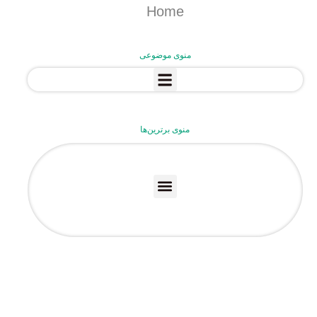
Home
منوی موضوعی
منوی برترین‌ها