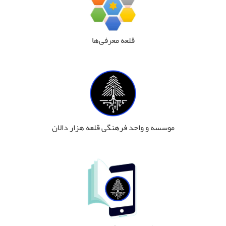
قلعه معرفی‌ها
موسسه و واحد فرهنگی قلعه هزار دالان