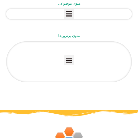
منوی موضوعی
منوی برترین‌ها