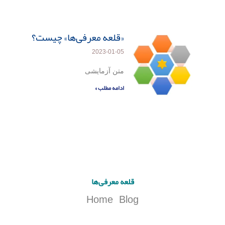
«قلعه معرفی‌ها» چیست؟
2023-01-05
متن آزمایشی
ادامه مطلب »
قلعه معرفی‌ها
Home
Blog