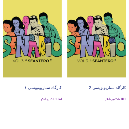
کارگاه سناریونویسی 2
کارگاه سناریونویسی ۱
اطلاعات بیشتر
اطلاعات بیشتر