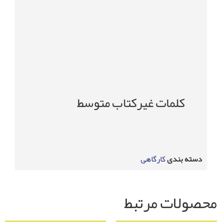
کلمات غیرکتاب متوسط
دسته بندی
کارگاهی
محصولات مرتبط