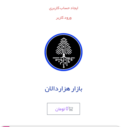
ایجاد حساب کاربری
ورود کاربر
بازار هزاردالان
0
تومان