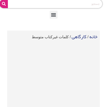
خانه
کارگاهی
/
/ کلمات غیرکتاب متوسط