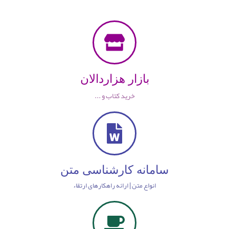
بازار هزاردالان
خرید کتاب و ...
سامانه کارشناسی متن
انواع متن | ارائه راهکارهای ارتقاء