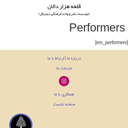
قلعه هزار دالان
(موسسه، نشر و واحد فرهنگی دیجیتال)
Performers
درباره ما | ارتباط با ما
خدمات ما
همکاری با ما
صفحه نخست