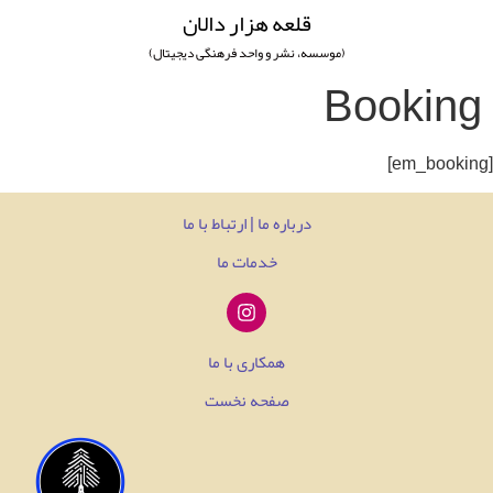
قلعه هزار دالان
(موسسه، نشر و واحد فرهنگی دیجیتال)
Booking
درباره ما | ارتباط با ما
خدمات ما
همکاری با ما
صفحه نخست